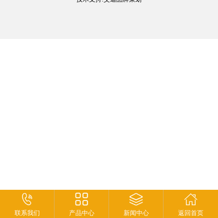
联系我们
产品中心
新闻中心
返回首页