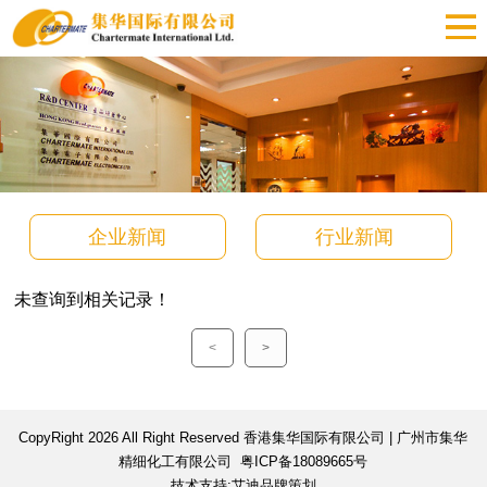
企业新闻
行业新闻
未查询到相关记录！
<
>
CopyRight 2026 All Right Reserved 香港集华国际有限公司 | 广州市集华
精细化工有限公司
粤ICP备18089665号
技术支持:艾迪品牌策划